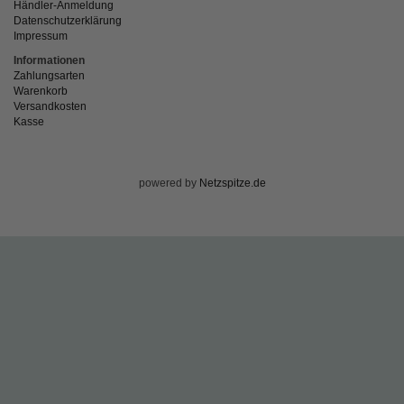
Händler-Anmeldung
Datenschutzerklärung
Impressum
Informationen
Zahlungsarten
Warenkorb
Versandkosten
Kasse
powered by
Netzspitze.de