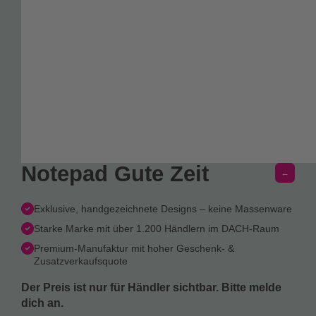
Notepad Gute Zeit
←
Exklusive, handgezeichnete Designs – keine Massenware
Starke Marke mit über 1.200 Händlern im DACH-Raum
Premium-Manufaktur mit hoher Geschenk- &
Zusatzverkaufsquote
Der Preis ist nur für Händler sichtbar. Bitte melde
dich an.