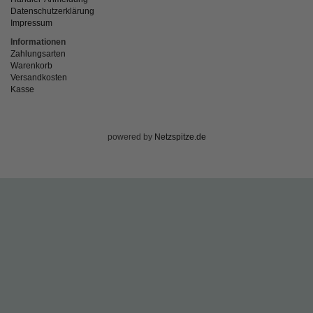
Datenschutzerklärung
Impressum
Informationen
Zahlungsarten
Warenkorb
Versandkosten
Kasse
powered by
Netzspitze.de