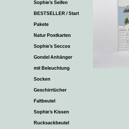
Sophie’s Seifen
BESTSELLER / Start
Pakete
Natur Postkarten
Sophie’s Seccos
Gondel Anhänger
mit Beleuchtung
Socken
Geschirrtücher
Faltbeutel
Sophie’s Kissen
Rucksackbeutel